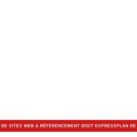
 DE SITES WEB & RÉFÉRENCEMENT DIGIT EXPRESS
PLAN DE