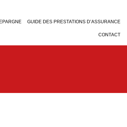
EPARGNE
GUIDE DES PRESTATIONS D’ASSURANCE
CONTACT