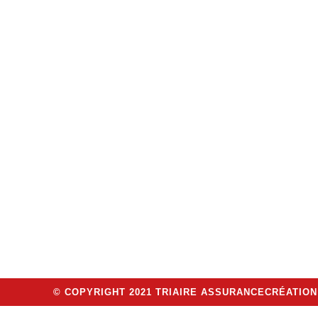
© COPYRIGHT 2021 TRIAIRE ASSURANCE
CRÉATION